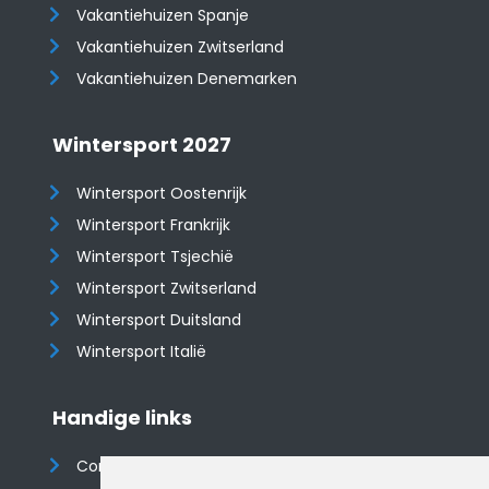
Vakantiehuizen Spanje
​​​​​​​Vakantiehuizen Zwitserland
Vakantiehuizen Denemarken
Wintersport 2027
Wintersport Oostenrijk
Wintersport Frankrijk
Wintersport Tsjechië
Wintersport Zwitserland
Wintersport Duitsland
Wintersport Italië
Handige links
Contact