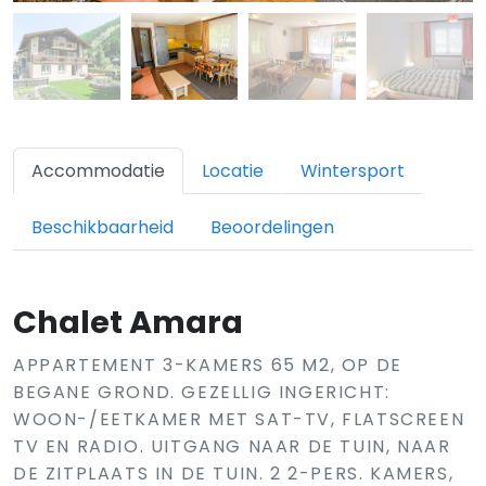
Accommodatie
Locatie
Wintersport
Beschikbaarheid
Beoordelingen
Chalet Amara
APPARTEMENT 3-KAMERS 65 M2, OP DE
BEGANE GROND. GEZELLIG INGERICHT:
WOON-/EETKAMER MET SAT-TV, FLATSCREEN
TV EN RADIO. UITGANG NAAR DE TUIN, NAAR
DE ZITPLAATS IN DE TUIN. 2 2-PERS. KAMERS,