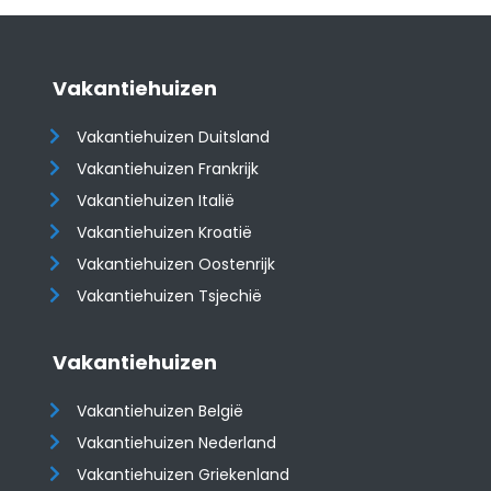
Vakantiehuizen
Vakantiehuizen Duitsland
Vakantiehuizen Frankrijk
Vakantiehuizen Italië
Vakantiehuizen Kroatië
​​​​​​​Vakantiehuizen Oostenrijk
Vakantiehuizen Tsjechië
Vakantiehuizen
Vakantiehuizen België
Vakantiehuizen Nederland
Vakantiehuizen Griekenland