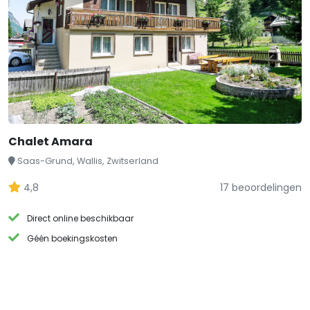
Chalet Amara
Saas-Grund, Wallis, Zwitserland
4,8
17 beoordelingen
Direct online beschikbaar
Géén boekingskosten