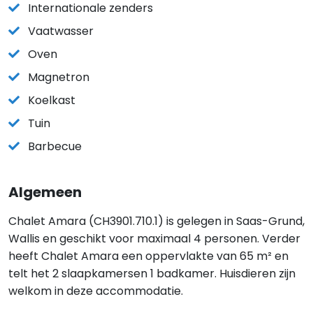
Internationale zenders
Vaatwasser
Oven
Magnetron
Koelkast
Tuin
Barbecue
Algemeen
Chalet Amara (CH3901.710.1) is gelegen in Saas-Grund,
Wallis en geschikt voor maximaal 4 personen. Verder
heeft Chalet Amara een oppervlakte van 65 m² en
telt het 2 slaapkamersen 1 badkamer. Huisdieren zijn
welkom in deze accommodatie.