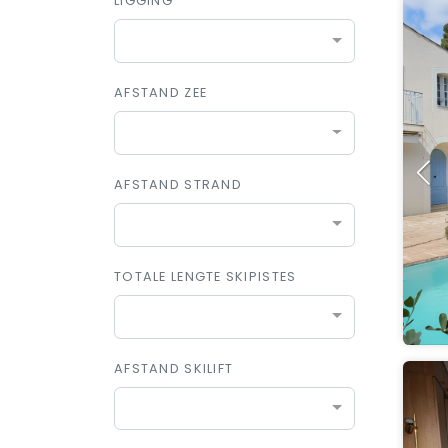
LIGGING
AFSTAND ZEE
AFSTAND STRAND
TOTALE LENGTE SKIPISTES
AFSTAND SKILIFT