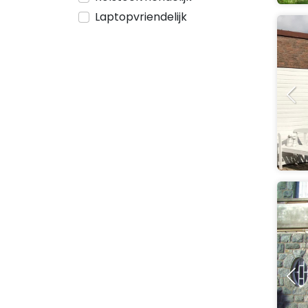
Laptopvriendelijk