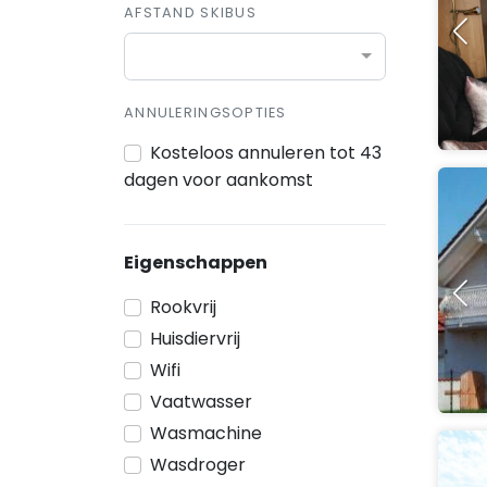
AFSTAND SKIBUS
ANNULERINGSOPTIES
Kosteloos annuleren tot 43
dagen voor aankomst
Eigenschappen
Rookvrij
Huisdiervrij
Wifi
Vaatwasser
Wasmachine
Wasdroger