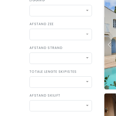
LIGGING
AFSTAND ZEE
AFSTAND STRAND
TOTALE LENGTE SKIPISTES
AFSTAND SKILIFT