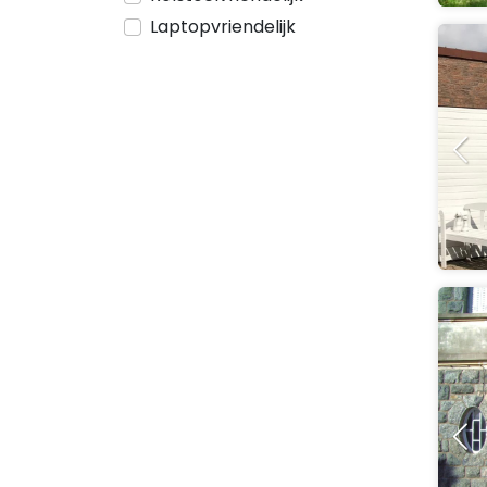
Laptopvriendelijk