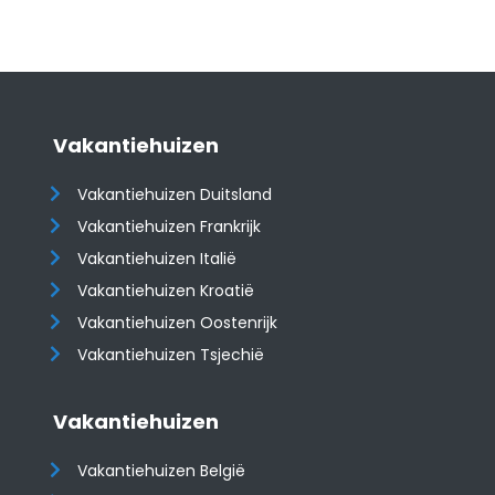
Vakantiehuizen
Vakantiehuizen Duitsland
Vakantiehuizen Frankrijk
Vakantiehuizen Italië
Vakantiehuizen Kroatië
​​​​​​​Vakantiehuizen Oostenrijk
Vakantiehuizen Tsjechië
Vakantiehuizen
Vakantiehuizen België