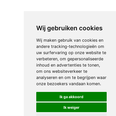
Wij gebruiken cookies
Wij maken gebruik van cookies en
andere tracking-technologieën om
uw surfervaring op onze website te
verbeteren, om gepersonaliseerde
inhoud en advertenties te tonen,
om ons websiteverkeer te
analyseren en om te begrijpen waar
onze bezoekers vandaan komen.
Ik ga akkoord
Ik weiger