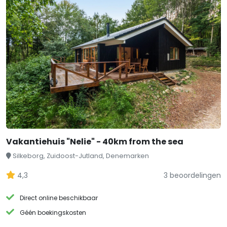
Vakantiehuis "Nelie" - 40km from the sea
Silkeborg, Zuidoost-Jutland, Denemarken
4,3
3 beoordelingen
Direct online beschikbaar
Géén boekingskosten