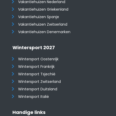
Vakantiehuizen Nederland
Vakantiehuizen Griekenland
Vakantiehuizen Spanje
​​​​​​​Vakantiehuizen Zwitserland
Vakantiehuizen Denemarken
Wintersport 2027
Wintersport Oostenrijk
Wintersport Frankrijk
Wintersport Tsjechië
Wintersport Zwitserland
Wintersport Duitsland
Wintersport Italië
Handige links