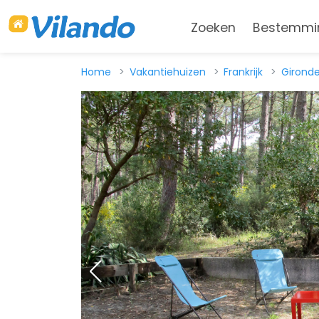
Zoeken
Bestemmi
Home
Vakantiehuizen
Frankrijk
Girond