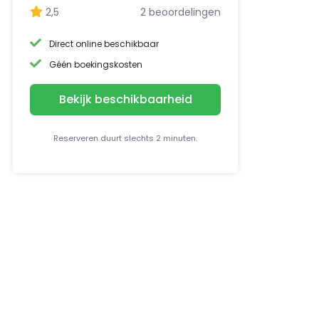
2,5
2 beoordelingen
Direct online beschikbaar
Géén boekingskosten
Bekijk beschikbaarheid
Reserveren duurt slechts 2 minuten.