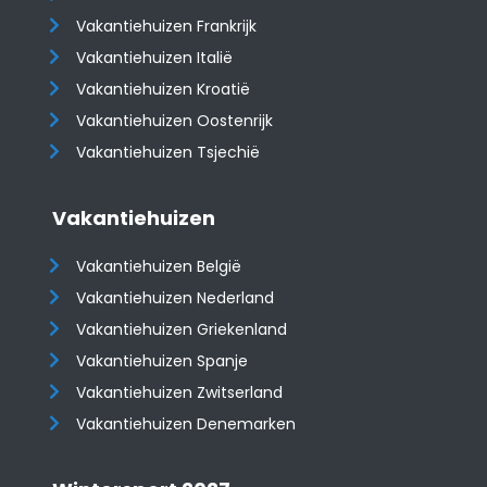
Vakantiehuizen Frankrijk
Vakantiehuizen Italië
Vakantiehuizen Kroatië
​​​​​​​Vakantiehuizen Oostenrijk
Vakantiehuizen Tsjechië
Vakantiehuizen
Vakantiehuizen België
Vakantiehuizen Nederland
Vakantiehuizen Griekenland
Vakantiehuizen Spanje
​​​​​​​Vakantiehuizen Zwitserland
Vakantiehuizen Denemarken