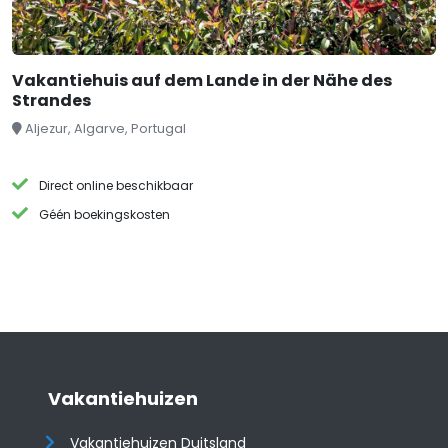
Vakantiehuis auf dem Lande in der Nähe des
Strandes
Aljezur, Algarve, Portugal
Direct online beschikbaar
Géén boekingskosten
Vakantiehuizen
Vakantiehuizen Duitsland