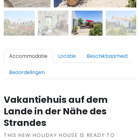
Accommodatie
Locatie
Beschikbaarheid
Beoordelingen
Vakantiehuis auf dem
Lande in der Nähe des
Strandes
THIS NEW HOLIDAY HOUSE IS READY TO