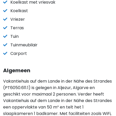
Koelkast met vriesvak
Koelkast
Vriezer
Terras
Tuin
Tuinmeubilair
Carport
Algemeen
Vakantiehuis auf dem Lande in der Nähe des Strandes
(PT6050.611.1) is gelegen in Aljezur, Algarve en
geschikt voor maximaal 2 personen. Verder heeft
Vakantiehuis auf dem Lande in der Nähe des Strandes
een oppervlakte van 50 m² en telt het 1
slaapkameren 1 badkamer. Met faciliteiten zoals WiFi,