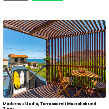
Modernes Studio, Terrasse mit Meerblick und
Zuga