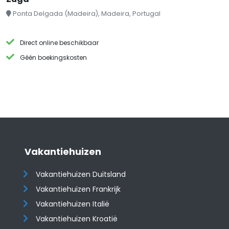
Ponta Delgada (Madeira), Madeira, Portugal
Direct online beschikbaar
Géén boekingskosten
Vakantiehuizen
Vakantiehuizen Duitsland
Vakantiehuizen Frankrijk
Vakantiehuizen Italië
Vakantiehuizen Kroatië