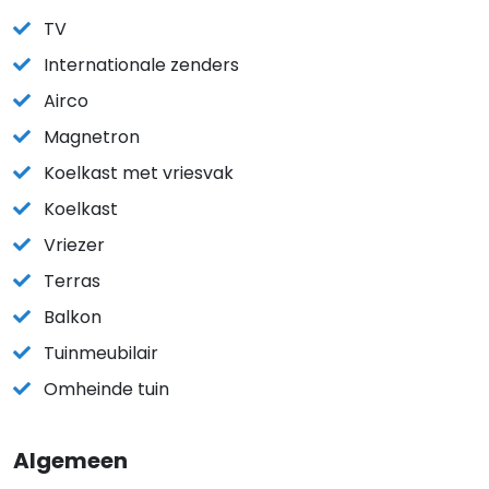
TV
Internationale zenders
Airco
Magnetron
Koelkast met vriesvak
Koelkast
Vriezer
Terras
Balkon
Tuinmeubilair
Omheinde tuin
Algemeen