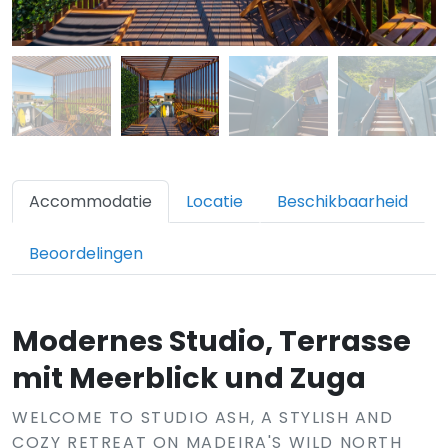
Accommodatie
Locatie
Beschikbaarheid
Beoordelingen
Modernes Studio, Terrasse
mit Meerblick und Zuga
WELCOME TO STUDIO ASH, A STYLISH AND
COZY RETREAT ON MADEIRA'S WILD NORTH