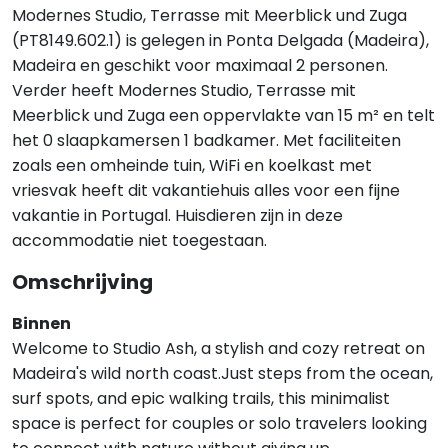
Modernes Studio, Terrasse mit Meerblick und Zuga
(PT8149.602.1) is gelegen in Ponta Delgada (Madeira),
Madeira en geschikt voor maximaal 2 personen.
Verder heeft Modernes Studio, Terrasse mit
Meerblick und Zuga een oppervlakte van 15 m² en telt
het 0 slaapkamersen 1 badkamer. Met faciliteiten
zoals een omheinde tuin, WiFi en koelkast met
vriesvak heeft dit vakantiehuis alles voor een fijne
vakantie in Portugal. Huisdieren zijn in deze
accommodatie niet toegestaan.
Omschrijving
Binnen
Welcome to Studio Ash, a stylish and cozy retreat on
Madeira's wild north coast.Just steps from the ocean,
surf spots, and epic walking trails, this minimalist
space is perfect for couples or solo travelers looking