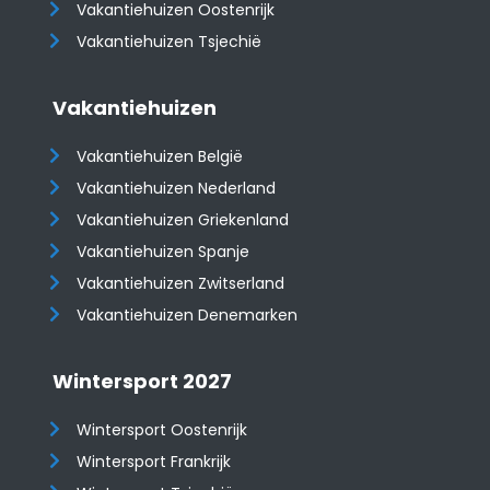
​​​​​​​Vakantiehuizen Oostenrijk
Vakantiehuizen Tsjechië
Vakantiehuizen
Vakantiehuizen België
Vakantiehuizen Nederland
Vakantiehuizen Griekenland
Vakantiehuizen Spanje
​​​​​​​Vakantiehuizen Zwitserland
Vakantiehuizen Denemarken
Wintersport 2027
Wintersport Oostenrijk
Wintersport Frankrijk