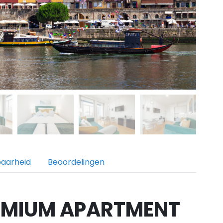
baarheid
Beoordelingen
MIUM APARTMENT