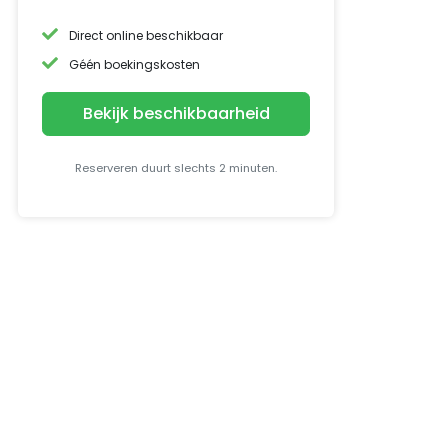
Direct online beschikbaar
Géén boekingskosten
Bekijk beschikbaarheid
Reserveren duurt slechts 2 minuten.