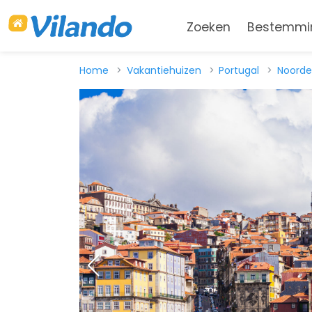
Zoeken
Bestemmi
Home
Vakantiehuizen
Portugal
Noorde