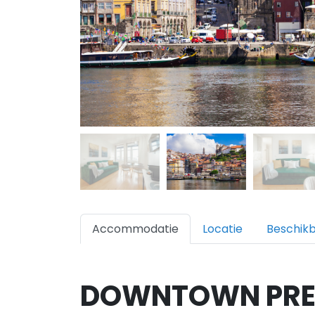
Accommodatie
Locatie
Beschik
DOWNTOWN PRE