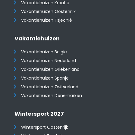
Vakantiehuizen Kroatië
​​​​​​​Vakantiehuizen Oostenrijk
Vakantiehuizen Tsjechië
Vakantiehuizen
Vakantiehuizen België
Vakantiehuizen Nederland
Vakantiehuizen Griekenland
Vakantiehuizen Spanje
​​​​​​​Vakantiehuizen Zwitserland
Vakantiehuizen Denemarken
Wintersport 2027
Wintersport Oostenrijk