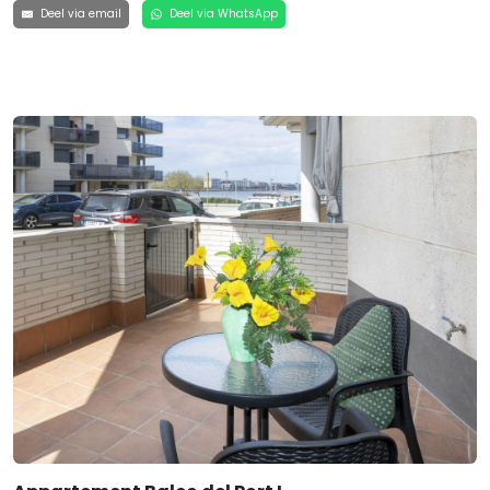
Deel via email
Deel via WhatsApp