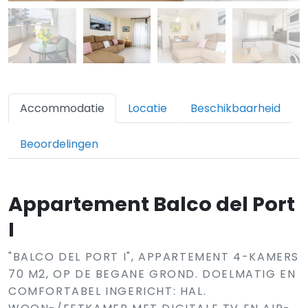
Accommodatie
Locatie
Beschikbaarheid
Beoordelingen
Appartement Balco del Port
I
"BALCO DEL PORT I", APPARTEMENT 4-KAMERS
70 M2, OP DE BEGANE GROND. DOELMATIG EN
COMFORTABEL INGERICHT: HAL.